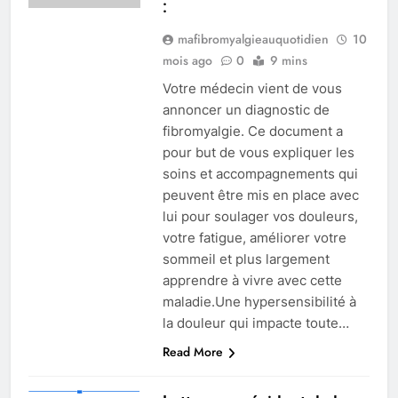
:
mafibromyalgieauquotidien
10
mois ago
0
9 mins
Votre médecin vient de vous
annoncer un diagnostic de
fibromyalgie. Ce document a
pour but de vous expliquer les
soins et accompagnements qui
peuvent être mis en place avec
lui pour soulager vos douleurs,
votre fatigue, améliorer votre
sommeil et plus largement
apprendre à vivre avec cette
maladie.Une hypersensibilité à
la douleur qui impacte toute…
Read More