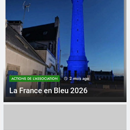
2 mois ago
ACTIONS DE L'ASSOCIATION
La France en Bleu 2026