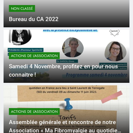
NON CLASSÉ
Bureau du CA 2022
ACTIONS DE L'ASSOCIATION
Samedi 4 Novembre, profitez en pour nous
connaitre !
ACTIONS DE L'ASSOCIATION
Assemblée générale et rencontre de notre
Association « Ma Fibromyalgie au quotidien