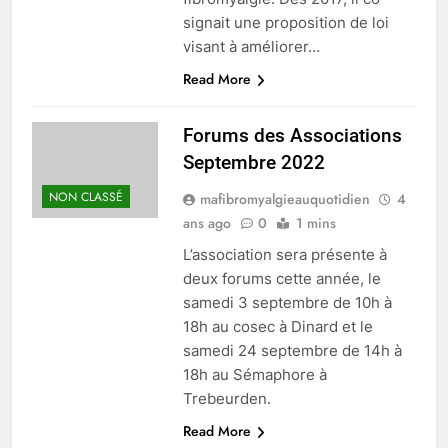
signait une proposition de loi
visant à améliorer…
Read More
Forums des Associations
Septembre 2022
NON CLASSÉ
mafibromyalgieauquotidien
4
ans ago
0
1 mins
L’association sera présente à
deux forums cette année, le
samedi 3 septembre de 10h à
18h au cosec à Dinard et le
samedi 24 septembre de 14h à
18h au Sémaphore à
Trebeurden.
Read More