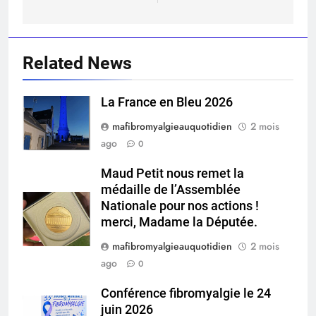
Related News
La France en Bleu 2026
mafibromyalgieauquotidien
2 mois
ago
0
Maud Petit nous remet la
médaille de l’Assemblée
Nationale pour nos actions !
merci, Madame la Députée.
mafibromyalgieauquotidien
2 mois
ago
0
Conférence fibromyalgie le 24
juin 2026