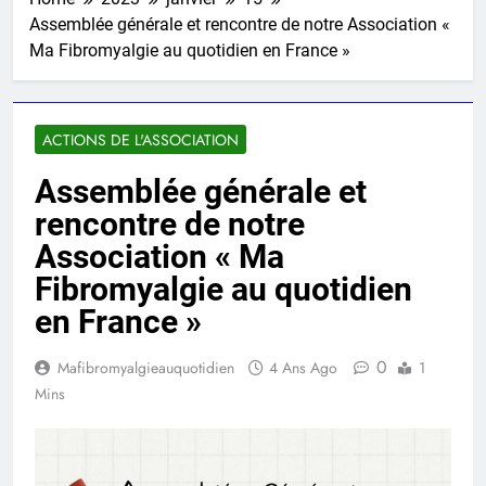
Assemblée générale et rencontre de notre Association «
Ma Fibromyalgie au quotidien en France »
ACTIONS DE L'ASSOCIATION
Assemblée générale et
rencontre de notre
Association « Ma
Fibromyalgie au quotidien
en France »
0
Mafibromyalgieauquotidien
4 Ans Ago
1
Mins