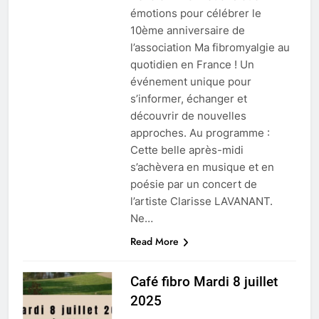
émotions pour célébrer le
10ème anniversaire de
l’association Ma fibromyalgie au
quotidien en France ! Un
événement unique pour
s’informer, échanger et
découvrir de nouvelles
approches. Au programme :
Cette belle après-midi
s’achèvera en musique et en
poésie par un concert de
l’artiste Clarisse LAVANANT.
Ne…
Read More
Café fibro Mardi 8 juillet
2025