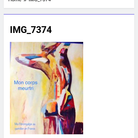
IMG_7374